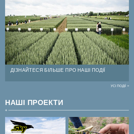
ДІЗНАЙТЕСЯ БІЛЬШЕ ПРО НАШІ ПОДІЇ
УСІ ПОДІЇ
НАШІ ПРОЕКТИ