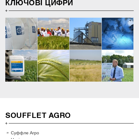
КЛЮЧОВІ ЦИФРИ
SOUFFLET AGRO
Суффле Агро