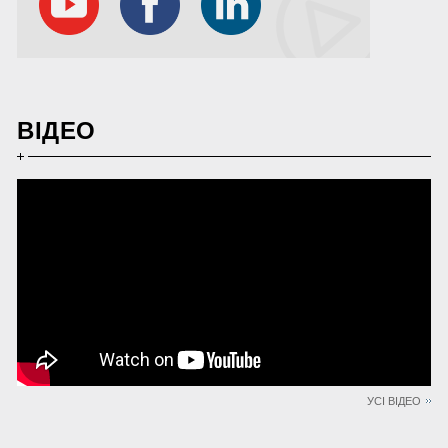
ВІДЕО
УСІ ВІДЕО