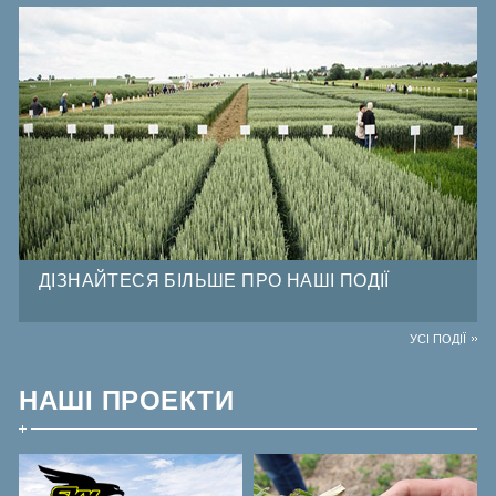
ДІЗНАЙТЕСЯ БІЛЬШЕ ПРО НАШІ ПОДІЇ
УСІ ПОДІЇ
НАШІ ПРОЕКТИ