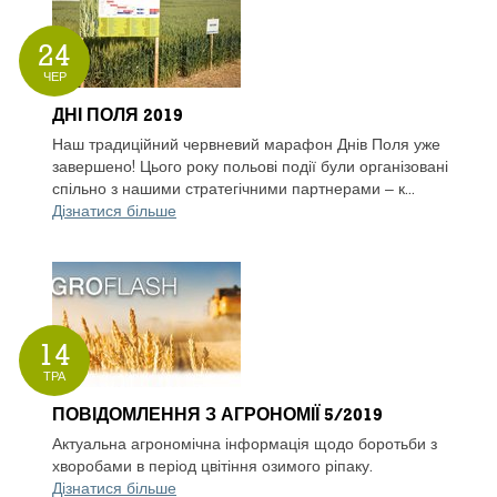
24
ЧЕР
ДНІ ПОЛЯ 2019
Наш традиційний червневий марафон Днів Поля уже
завершено! Цього року польові події були організовані
спільно з нашими стратегічними партнерами – к...
Дізнатися більше
14
ТРА
ПОВІДОМЛЕННЯ З АГРОНОМІЇ 5/2019
Актуальна агрономічна інформація щодо боротьби з
хворобами в період цвітіння озимого ріпаку.
Дізнатися більше