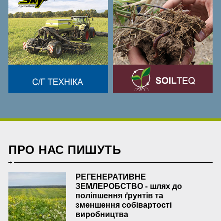
ПРО НАС ПИШУТЬ
РЕГЕНЕРАТИВНЕ
ЗЕМЛЕРОБСТВО - шлях до
поліпшення ґрунтів та
зменшення собівартості
виробництва