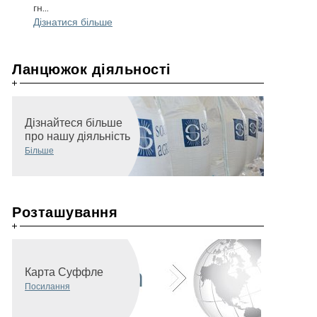
гн...
Дізнатися більше
Ланцюжок діяльності
Дізнайтеся більше
про нашу діяльність
Більше
Розташування
Карта Суффле
Посилання