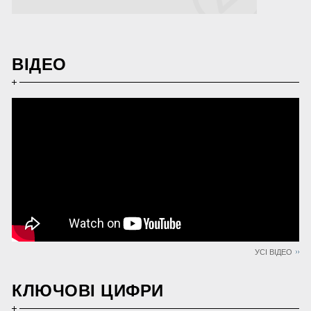
ВІДЕО
УСІ ВІДЕО
КЛЮЧОВІ ЦИФРИ