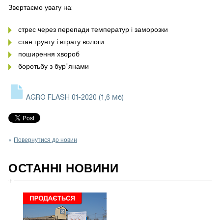
Звертаємо увагу на:
стрес через перепади температур і заморозки
стан грунту і втрату вологи
поширення хвороб
боротьбу з бур'янами
AGRO FLASH 01-2020
(1,6 Мб)
Повернутися до новин
ОСТАННІ НОВИНИ