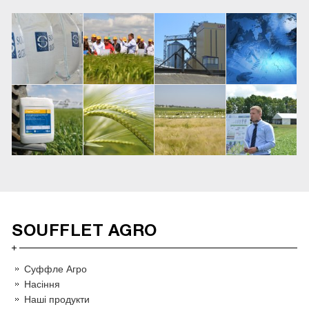
SOUFFLET AGRO
Суффле Агро
Насіння
Наші продукти